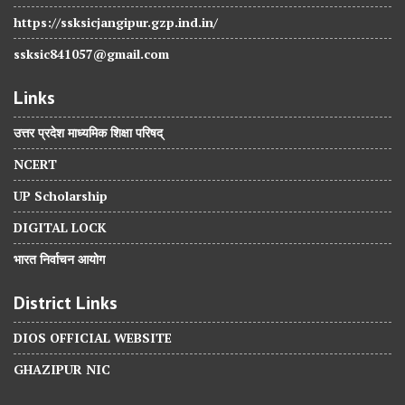
https://ssksicjangipur.gzp.ind.in/
ssksic841057@gmail.com
Links
उत्तर प्रदेश माध्यमिक शिक्षा परिषद्
NCERT
UP Scholarship
DIGITAL LOCK
भारत निर्वाचन आयोग
District Links
DIOS OFFICIAL WEBSITE
GHAZIPUR NIC