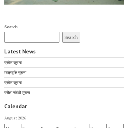
Search
Search
Latest News
प्रवेश सूचना
छात्रवृत्ति सूचना
प्रवेश सूचना
परीक्षा संबंधी सूचना
Calendar
August 2026